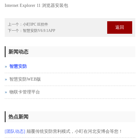
Internet Explorer 11 浏览器安装包
上一个：
小盯IPC IE控件
返回
下一个：
智慧安防V6.9.1APP
新闻动态
智慧安防
智慧安防WEB版
物联卡管理平台
热点新闻
[团队动态]
颠覆传统安防营利模式，小盯在河北安博会等您！