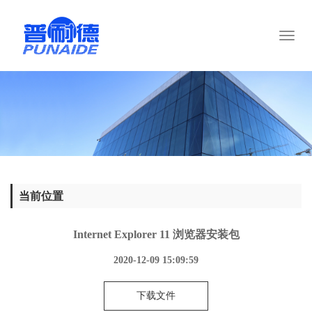
Toggl
naviga
当前位置
Internet Explorer 11 浏览器安装包
2020-12-09 15:09:59
下载文件